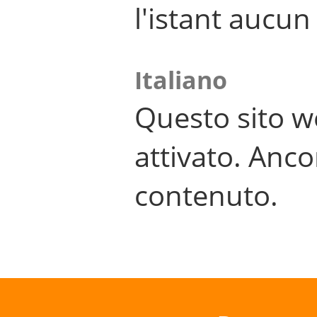
l'istant aucu
Italiano
Questo sito w
attivato. Anco
contenuto.